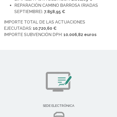
REPARACIÓN CAMINO BARROSA (RIADAS
SEPTIEMBRE).
7.858,95 €
IMPORTE TOTAL DE LAS ACTUACIONES
EJECUTADAS:
10.720,60 €
IMPORTE SUBVENCIÓN DPH:
10.006,82 euros
SEDE ELECTRÓNICA