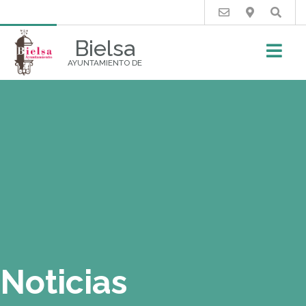
Buscar
Bielsa
AYUNTAMIENTO DE
Noticias