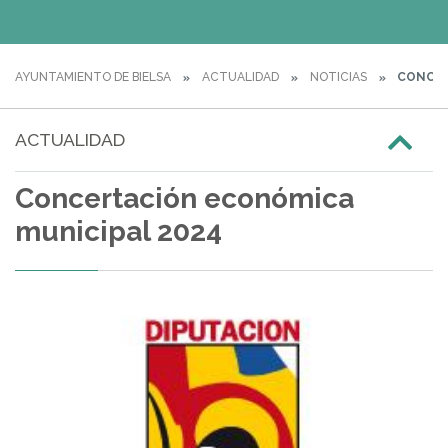
AYUNTAMIENTO DE BIELSA
ACTUALIDAD
NOTICIAS
CONCER
ACTUALIDAD
Concertación económica
municipal 2024