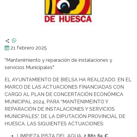
21 febrero 2025
“Mantenimiento y reparación de instalaciones y
servicios Municipales"
EL AYUNTAMIENTO DE BIELSA HA REALIZADO, EN EL
MARCO DE LAS ACTUACIONES FINANCIADAS CON
CARGO AL PLAN DE CONCERTACIÓN ECONÓMICA
MUNICIPAL 2024, PARA “MANTENIMEINTO Y
REPARACIÓN DE INSTALACIONES Y SERVICIOS
MUNICIPALES”, DE LA DIPUTACIÓN PROVINCIAL DE
HUESCA, LAS SIGUIENTES ACTUACIONES:
LIMPIEZA PISTA DEL AGUA.
2.861,65 €