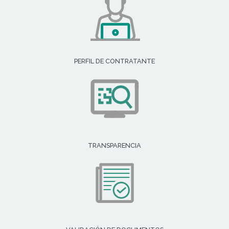
PERFIL DE CONTRATANTE
TRANSPARENCIA