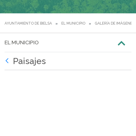
AYUNTAMIENTO DE BIELSA
EL MUNICIPIO
GALERÍA DE IMÁGENES
EL MUNICIPIO
Paisajes