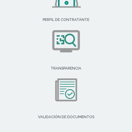
PERFIL DE CONTRATANTE
TRANSPARENCIA
VALIDACIÓN DE DOCUMENTOS