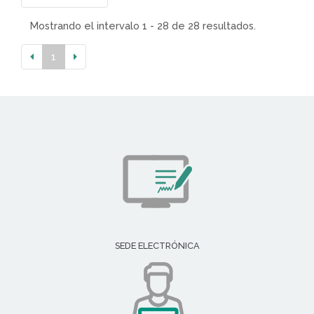
Mostrando el intervalo 1 - 28 de 28 resultados.
1
SEDE ELECTRÓNICA