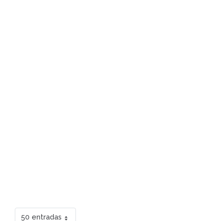
50 entradas