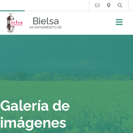
Buscar
Bielsa
AYUNTAMIENTO DE
Galería de
imágenes