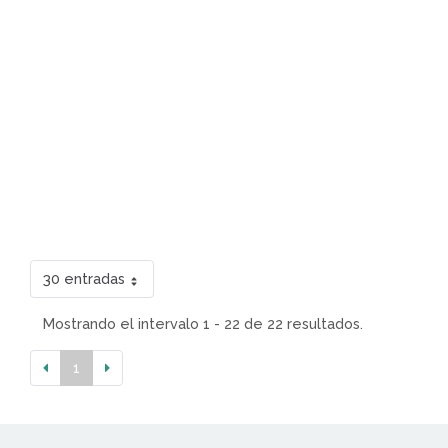
30 entradas
Mostrando el intervalo 1 - 22 de 22 resultados.
1