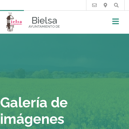
Buscar
Bielsa
AYUNTAMIENTO DE
Galería de
imágenes