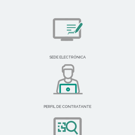
SEDE ELECTRÓNICA
PERFIL DE CONTRATANTE