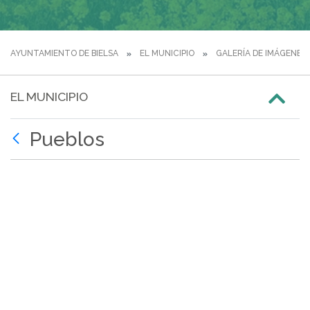
AYUNTAMIENTO DE BIELSA
EL MUNICIPIO
GALERÍA DE IMÁGENES
EL MUNICIPIO
Pueblos