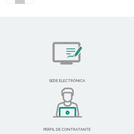
SEDE ELECTRÓNICA
PERFIL DE CONTRATANTE