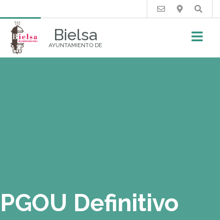
Buscar
Bielsa
AYUNTAMIENTO DE
PGOU Definitivo