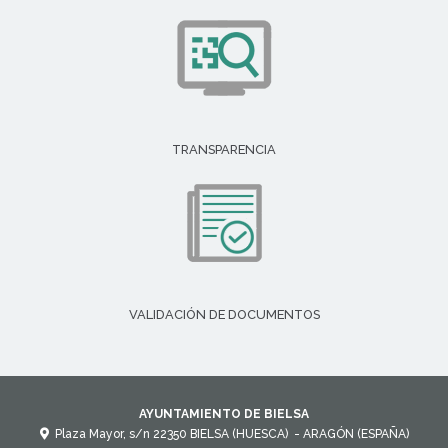
TRANSPARENCIA
VALIDACIÓN DE DOCUMENTOS
AYUNTAMIENTO DE BIELSA
Plaza Mayor, s/n
22350
BIELSA (HUESCA)
- ARAGÓN
(ESPAÑA)