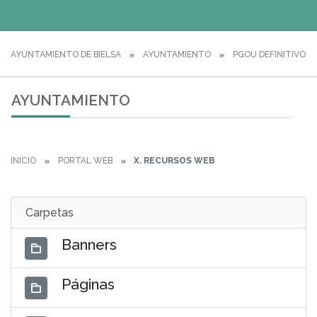
AYUNTAMIENTO DE BIELSA
AYUNTAMIENTO
PGOU DEFINITIVO
AYUNTAMIENTO
INICIO
PORTAL WEB
X. RECURSOS WEB
Carpetas
Banners
Páginas