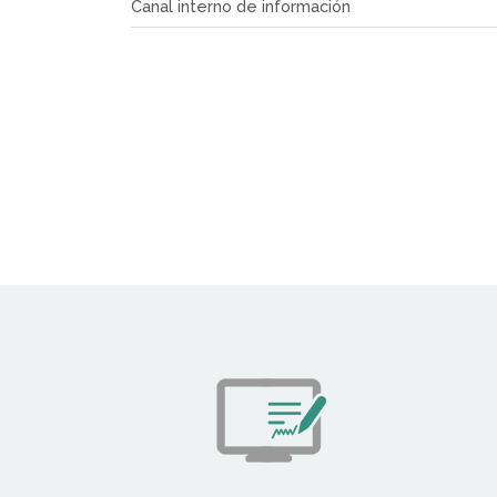
Canal interno de información