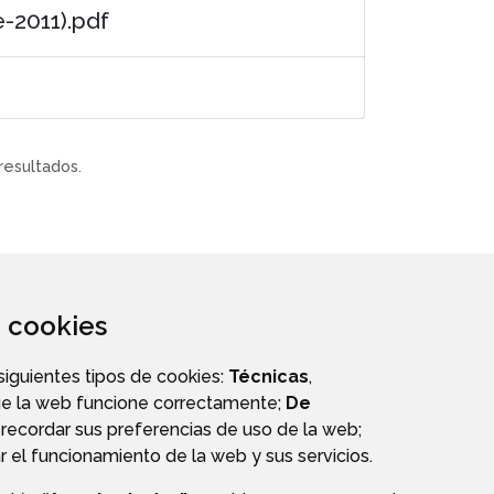
2011).pdf
resultados.
za cookies
 siguientes tipos de cookies:
Técnicas
,
ue la web funcione correctamente;
De
recordar sus preferencias de uso de la web;
r el funcionamiento de la web y sus servicios.