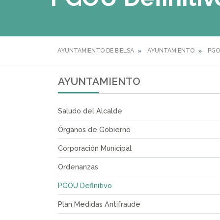
AYUNTAMIENTO DE BIELSA
AYUNTAMIENTO
PGO
AYUNTAMIENTO
Saludo del Alcalde
Órganos de Gobierno
Corporación Municipal
Ordenanzas
PGOU Definitivo
Plan Medidas Antifraude