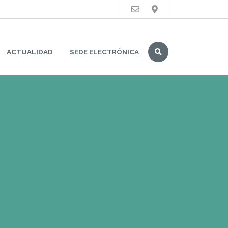
Buscar
ACTUALIDAD
SEDE ELECTRÓNICA