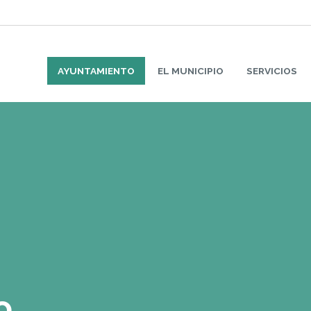
AYUNTAMIENTO
EL MUNICIPIO
SERVICIOS
o