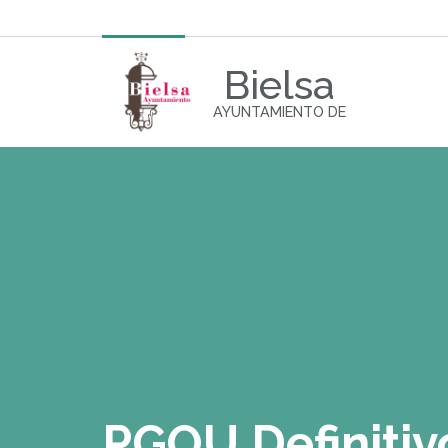
Bielsa
AYUNTAMIENTO DE
PGOU Definitiv