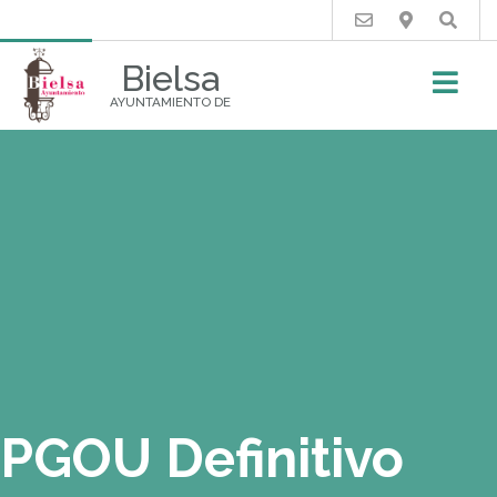
Buscar
Bielsa
AYUNTAMIENTO DE
PGOU Definitivo