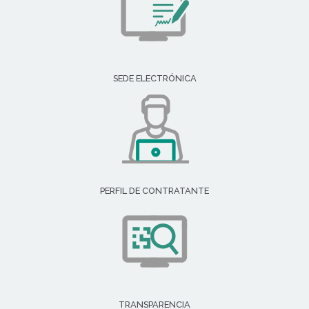
SEDE ELECTRÓNICA
PERFIL DE CONTRATANTE
TRANSPARENCIA