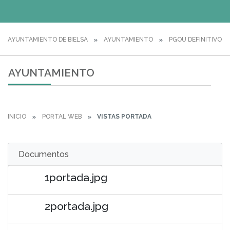
AYUNTAMIENTO DE BIELSA
AYUNTAMIENTO
PGOU DEFINITIVO
AYUNTAMIENTO
INICIO
PORTAL WEB
VISTAS PORTADA
Documentos
1portada.jpg
2portada.jpg