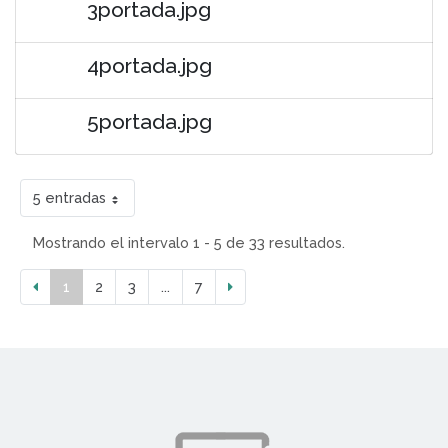
3portada.jpg
4portada.jpg
5portada.jpg
5 entradas
Mostrando el intervalo 1 - 5 de 33 resultados.
1
2
3
...
7