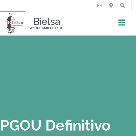
Buscar
Bielsa
AYUNTAMIENTO DE
PGOU Definitivo