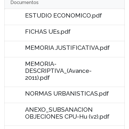
Documentos
ESTUDIO ECONOMICO.pdf
FICHAS UEs.pdf
MEMORIA JUSTIFICATIVA.pdf
MEMORIA-
DESCRIPTIVA_(Avance-
2011).pdf
NORMAS URBANISTICAS.pdf
ANEXO_SUBSANACION
OBJECIONES CPU-Hu (v2).pdf