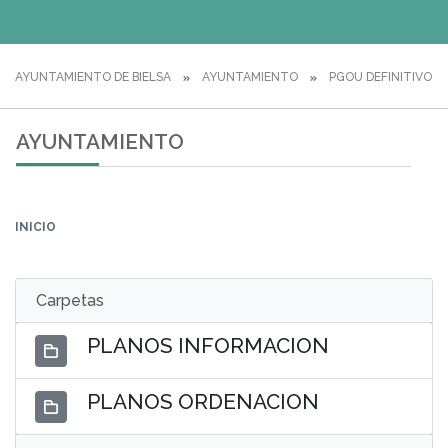
AYUNTAMIENTO DE BIELSA
AYUNTAMIENTO
PGOU DEFINITIVO
AYUNTAMIENTO
INICIO
Carpetas
PLANOS INFORMACION
PLANOS ORDENACION