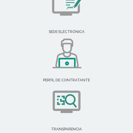
SEDE ELECTRÓNICA
PERFIL DE CONTRATANTE
TRANSPARENCIA