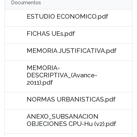
Documentos
ESTUDIO ECONOMICO.pdf
FICHAS UEs.pdf
MEMORIA JUSTIFICATIVA.pdf
MEMORIA-
DESCRIPTIVA_(Avance-
2011).pdf
NORMAS URBANISTICAS.pdf
ANEXO_SUBSANACION
OBJECIONES CPU-Hu (v2).pdf