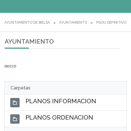
AYUNTAMIENTO DE BIELSA
AYUNTAMIENTO
PGOU DEFINITIVO
AYUNTAMIENTO
INICIO
Carpetas
PLANOS INFORMACION
PLANOS ORDENACION