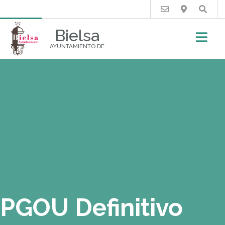
Buscar
Bielsa
AYUNTAMIENTO DE
PGOU Definitivo