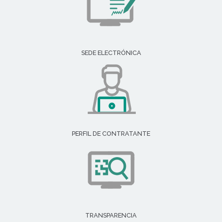
SEDE ELECTRÓNICA
PERFIL DE CONTRATANTE
TRANSPARENCIA