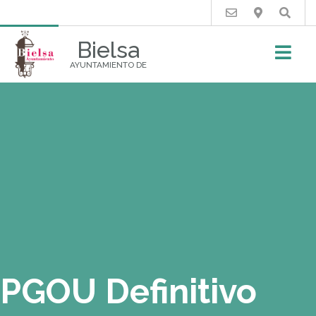
Buscar
Bielsa
AYUNTAMIENTO DE
PGOU Definitivo