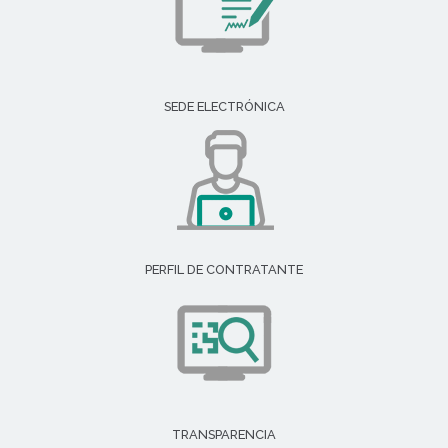
SEDE ELECTRÓNICA
PERFIL DE CONTRATANTE
TRANSPARENCIA