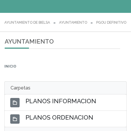
AYUNTAMIENTO DE BIELSA
AYUNTAMIENTO
PGOU DEFINITIVO
AYUNTAMIENTO
INICIO
Carpetas
PLANOS INFORMACION
PLANOS ORDENACION