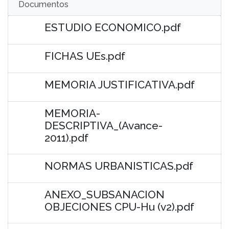
Documentos
ESTUDIO ECONOMICO.pdf
FICHAS UEs.pdf
MEMORIA JUSTIFICATIVA.pdf
MEMORIA-
DESCRIPTIVA_(Avance-
2011).pdf
NORMAS URBANISTICAS.pdf
ANEXO_SUBSANACION
OBJECIONES CPU-Hu (v2).pdf