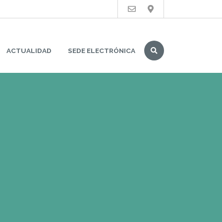
Buscar
ACTUALIDAD
SEDE ELECTRÓNICA