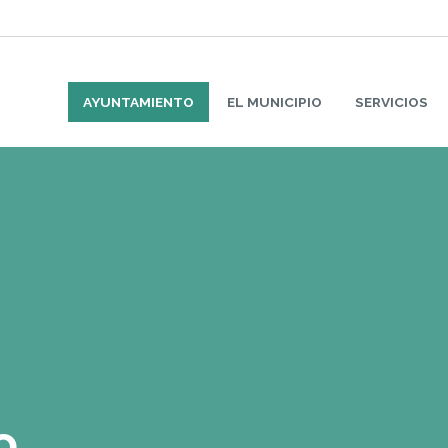
AYUNTAMIENTO
EL MUNICIPIO
SERVICIOS
o