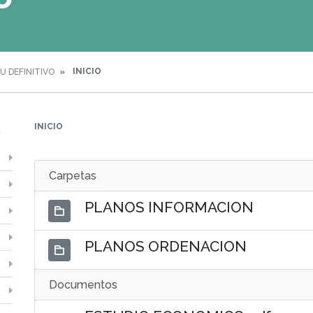
INICIO
U DEFINITIVO
INICIO
Carpetas
PLANOS INFORMACION
PLANOS ORDENACION
Documentos