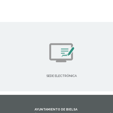
SEDE ELECTRÓNICA
AYUNTAMIENTO DE BIELSA