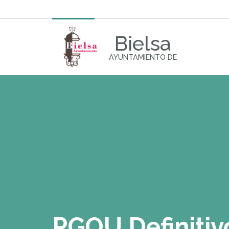
Bielsa
AYUNTAMIENTO DE
PGOU Definitiv