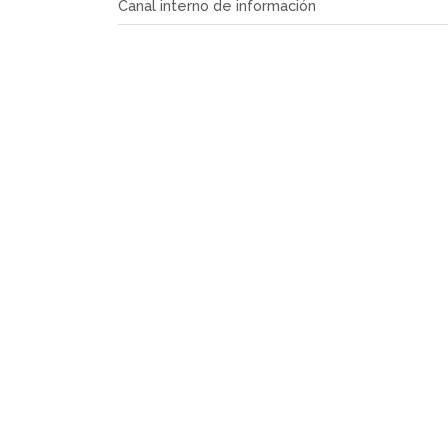
Canal interno de información