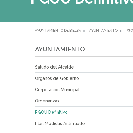
AYUNTAMIENTO DE BIELSA
AYUNTAMIENTO
PGO
AYUNTAMIENTO
Saludo del Alcalde
Órganos de Gobierno
Corporación Municipal
Ordenanzas
PGOU Definitivo
Plan Medidas Antifraude