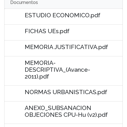
Documentos
ESTUDIO ECONOMICO.pdf
FICHAS UEs.pdf
MEMORIA JUSTIFICATIVA.pdf
MEMORIA-
DESCRIPTIVA_(Avance-
2011).pdf
NORMAS URBANISTICAS.pdf
ANEXO_SUBSANACION
OBJECIONES CPU-Hu (v2).pdf