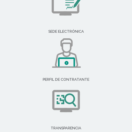
SEDE ELECTRÓNICA
PERFIL DE CONTRATANTE
TRANSPARENCIA