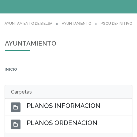
AYUNTAMIENTO DE BIELSA
AYUNTAMIENTO
PGOU DEFINITIVO
AYUNTAMIENTO
INICIO
Carpetas
PLANOS INFORMACION
PLANOS ORDENACION