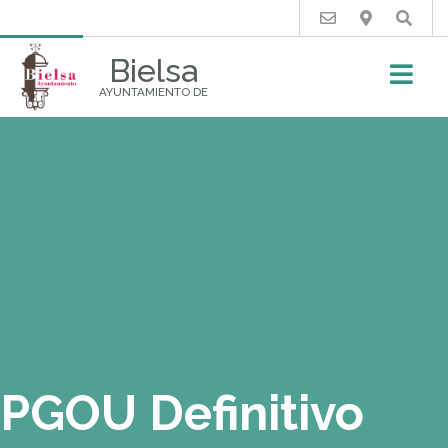
Buscar
Bielsa
AYUNTAMIENTO DE
PGOU Definitivo