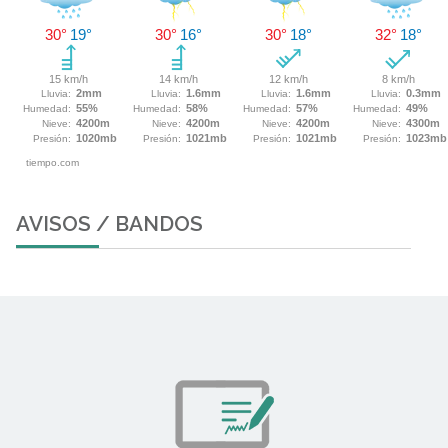
AVISOS / BANDOS