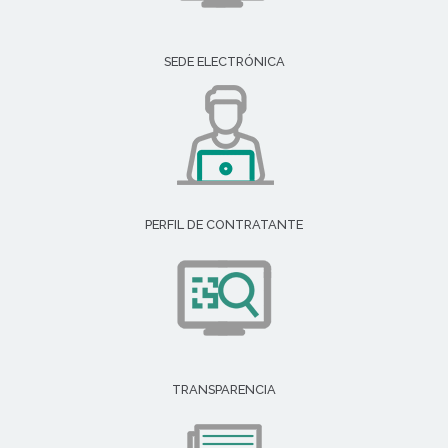
SEDE ELECTRÓNICA
PERFIL DE CONTRATANTE
TRANSPARENCIA