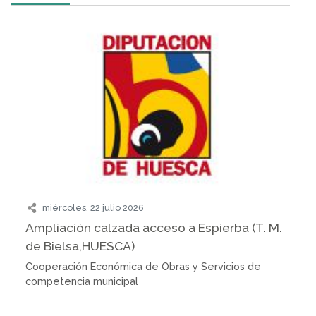
miércoles, 22 julio 2026
Ampliación calzada acceso a Espierba (T. M.
de Bielsa,HUESCA)
Cooperación Económica de Obras y Servicios de
competencia municipal