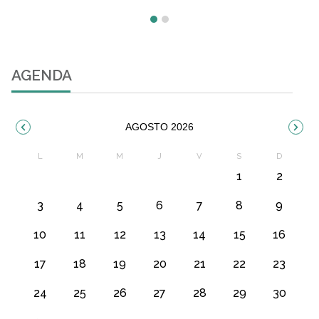
AGENDA
AGOSTO 2026
1
2
3
4
5
6
7
8
9
10
11
12
13
14
15
16
17
18
19
20
21
22
23
24
25
26
27
28
29
30