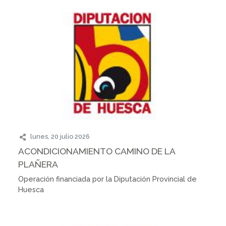
lunes, 20 julio 2026
ACONDICIONAMIENTO CAMINO DE LA
PLAÑERA
Operación financiada por la Diputación Provincial de
Huesca