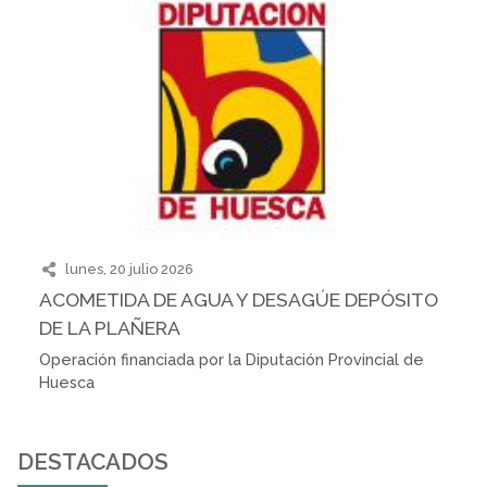
lunes, 20 julio 2026
ACOMETIDA DE AGUA Y DESAGÚE DEPÓSITO
DE LA PLAÑERA
Operación financiada por la Diputación Provincial de
Huesca
DESTACADOS