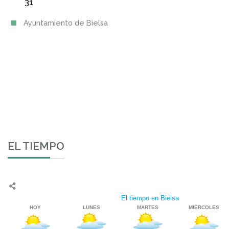
31
Ayuntamiento de Bielsa
EL TIEMPO