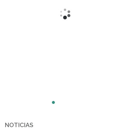
NOTICIAS