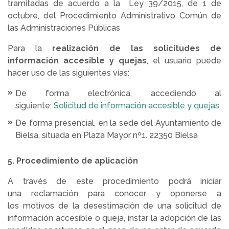
tramitadas de acuerdo a la Ley 39/2015, de 1 de
octubre, del Procedimiento Administrativo Común de
las Administraciones Públicas
Para la
realización de las solicitudes de
información accesible y quejas
, el usuario puede
hacer uso de las siguientes vías:
De forma electrónica, accediendo al
siguiente:
Solicitud de información accesible y quejas
De forma presencial, en la sede del Ayuntamiento de
Bielsa, situada en Plaza Mayor nº1. 22350 Bielsa
5. Procedimiento de aplicación
A través de este procedimiento podrá iniciar
una reclamación para conocer y oponerse a
los motivos de la desestimación de una solicitud de
información accesible o queja, instar la adopción de las