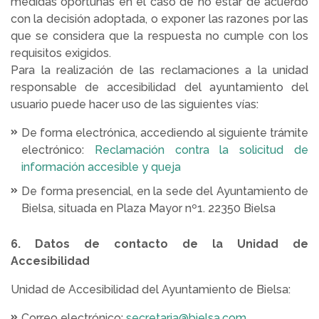
medidas oportunas en el caso de no estar de acuerdo
con la decisión adoptada, o exponer las razones por las
que se considera que la respuesta no cumple con los
requisitos exigidos.
Para la realización de las reclamaciones a la unidad
responsable de accesibilidad del ayuntamiento del
usuario puede hacer uso de las siguientes vías:
De forma electrónica, accediendo al siguiente trámite
electrónico:
Reclamación contra la solicitud de
información accesible y queja
De forma presencial, en la sede del Ayuntamiento de
Bielsa, situada en Plaza Mayor nº1. 22350 Bielsa
6. Datos de contacto de la Unidad de
Accesibilidad
Unidad de Accesibilidad del Ayuntamiento de Bielsa:
Correo electrónico:
secretaria@bielsa.com