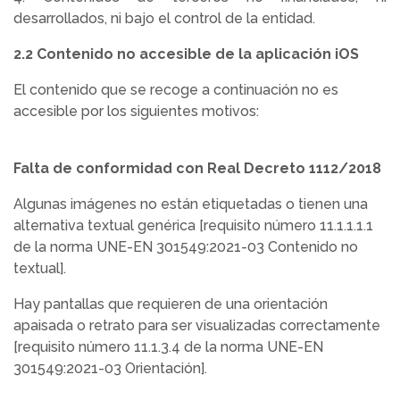
desarrollados, ni bajo el control de la entidad.
2.2 Contenido no accesible de la aplicación iOS
El contenido que se recoge a continuación no es
accesible por los siguientes motivos:
Falta de conformidad con Real Decreto 1112/2018
Algunas imágenes no están etiquetadas o tienen una
alternativa textual genérica [requisito número 11.1.1.1.1
de la norma UNE-EN 301549:2021-03 Contenido no
textual].
Hay pantallas que requieren de una orientación
apaisada o retrato para ser visualizadas correctamente
[requisito número 11.1.3.4 de la norma UNE-EN
301549:2021-03 Orientación].