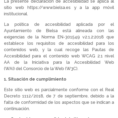
La presente declaración de accesibilidad se aplica al
sitio web https://www.bielsa.es y a la app móvil
institucional.
La política de accesibilidad aplicada por el
Ayuntamiento de Bielsa está alineada con las
exigencias de la Norma EN-301549 v2.1.2:2018 que
establece los requisitos de accesibilidad para los
contenidos web, y la cual recoge las Pautas de
Accesibilidad para el contenido web WCAG 2.1 nivel
AA de la Iniciativa para la Accesibilidad Web
(WAI) del Consorcio de la Web (W3C).
1. Situación de cumplimiento
Este sitio web es parcialmente conforme con el Real
Decreto 1112/2018, de 7 de septiembre, debido a la
falta de conformidad de los aspectos que se indican a
continuación.