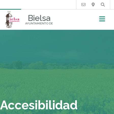
Buscar
Bielsa
AYUNTAMIENTO DE
Accesibilidad