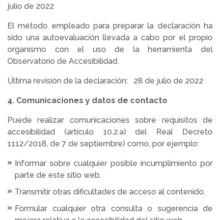
julio de 2022
El método empleado para preparar la declaración ha
sido una autoevaluación llevada a cabo por el propio
organismo con el uso de la herramienta del
Observatorio de Accesibilidad.
Última revisión de la declaración: 28 de julio de 2022
4. Comunicaciones y datos de contacto
Puede realizar comunicaciones sobre requisitos de
accesibilidad (artículo 10.2.a) del Real Decreto
1112/2018, de 7 de septiembre) como, por ejemplo:
Informar sobre cualquier posible incumplimiento por
parte de este sitio web.
Transmitir otras dificultades de acceso al contenido.
Formular cualquier otra consulta o sugerencia de