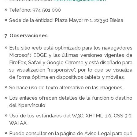
Teléfono: 974 501 000
Sede de la entidad: Plaza Mayor nº1. 22350 Bielsa
7. Observaciones
Este sitio web está optimizado para los navegadores
Microsoft EDGE y las últimas versiones vigentes de
FireFox, Safari y Google Chrome y está diseñado para
su visualización "responsive", por lo que se visualiza
de forma óptima en dispositivos tablets y móviles.
Se hace uso de texto alternativo en las imágenes.
Los enlaces ofrecen detalles de la función o destino
del hipervínculo
Uso de los estándares del W3C: XHTML 1.0, CSS 3.0,
WAI AA.
Puede consultar en la página de Aviso Legal para qué