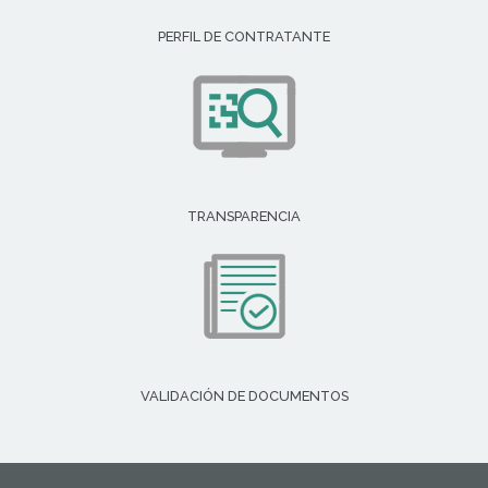
PERFIL DE CONTRATANTE
TRANSPARENCIA
VALIDACIÓN DE DOCUMENTOS