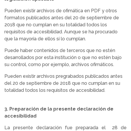
Pueden existir archivos de ofimática en PDF y otros
formatos publicados antes del 20 de septiembre de
2018 que no cumplan en su totalidad todos los
requisitos de accesibilidad. Aunque se ha procurado
que la mayoría de ellos sí lo cumplan.
Puede haber contenidos de terceros que no estén
desarrollados por esta institución o que no estén bajo
su control, como por ejemplo, archivos ofimáticos.
Pueden existir archivos pregrabados publicados antes
del 20 de septiembre de 2018 que no cumplan en su
totalidad todos los requisitos de accesibilidad.
3. Preparación de la presente declaración de
accesibilidad
La presente declaración fue preparada el 28 de