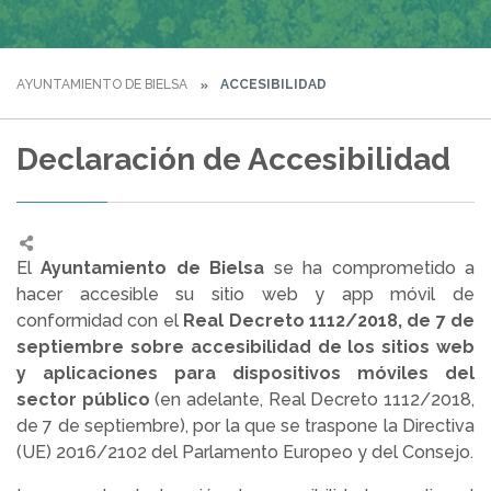
AYUNTAMIENTO DE BIELSA
ACCESIBILIDAD
Declaración de Accesibilidad
El
Ayuntamiento de Bielsa
se ha comprometido a
hacer accesible su sitio web y app móvil de
conformidad con el
Real Decreto 1112/2018, de 7 de
septiembre sobre accesibilidad de los sitios web
y aplicaciones para dispositivos móviles del
sector público
(en adelante, Real Decreto 1112/2018,
de 7 de septiembre), por la que se traspone la Directiva
(UE) 2016/2102 del Parlamento Europeo y del Consejo.