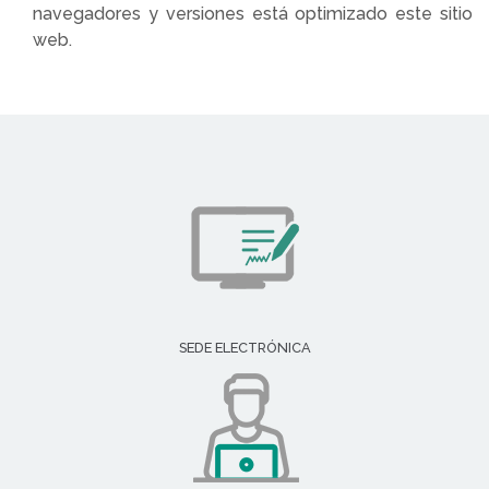
navegadores y versiones está optimizado este sitio
web.
SEDE ELECTRÓNICA