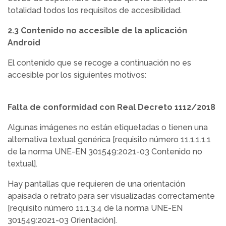
totalidad todos los requisitos de accesibilidad.
2.3 Contenido no accesible de la aplicación
Android
El contenido que se recoge a continuación no es
accesible por los siguientes motivos:
Falta de conformidad con Real Decreto 1112/2018
Algunas imágenes no están etiquetadas o tienen una
alternativa textual genérica [requisito número 11.1.1.1.1
de la norma UNE-EN 301549:2021-03 Contenido no
textual].
Hay pantallas que requieren de una orientación
apaisada o retrato para ser visualizadas correctamente
[requisito número 11.1.3.4 de la norma UNE-EN
301549:2021-03 Orientación].