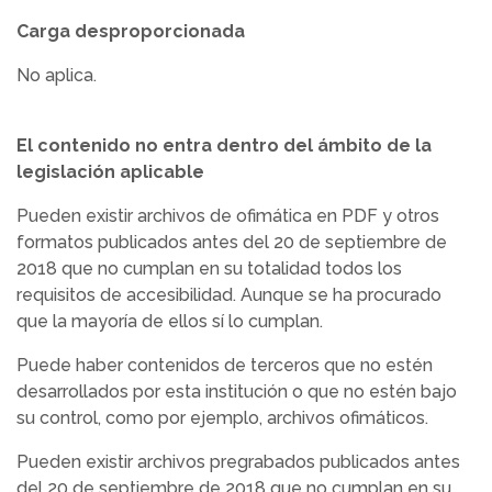
Carga desproporcionada
No aplica.
El contenido no entra dentro del ámbito de la
legislación aplicable
Pueden existir archivos de ofimática en PDF y otros
formatos publicados antes del 20 de septiembre de
2018 que no cumplan en su totalidad todos los
requisitos de accesibilidad. Aunque se ha procurado
que la mayoría de ellos sí lo cumplan.
Puede haber contenidos de terceros que no estén
desarrollados por esta institución o que no estén bajo
su control, como por ejemplo, archivos ofimáticos.
Pueden existir archivos pregrabados publicados antes
del 20 de septiembre de 2018 que no cumplan en su