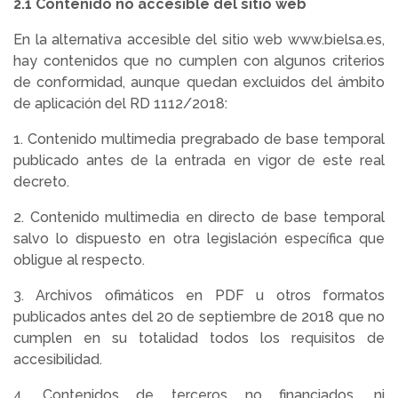
2.1 Contenido no accesible del sitio web
En la alternativa accesible del sitio web www.bielsa.es,
hay contenidos que no cumplen con algunos criterios
de conformidad, aunque quedan excluidos del ámbito
de aplicación del RD 1112/2018:
1. Contenido multimedia pregrabado de base temporal
publicado antes de la entrada en vigor de este real
decreto.
2. Contenido multimedia en directo de base temporal
salvo lo dispuesto en otra legislación específica que
obligue al respecto.
3. Archivos ofimáticos en PDF u otros formatos
publicados antes del 20 de septiembre de 2018 que no
cumplen en su totalidad todos los requisitos de
accesibilidad.
4. Contenidos de terceros no financiados, ni