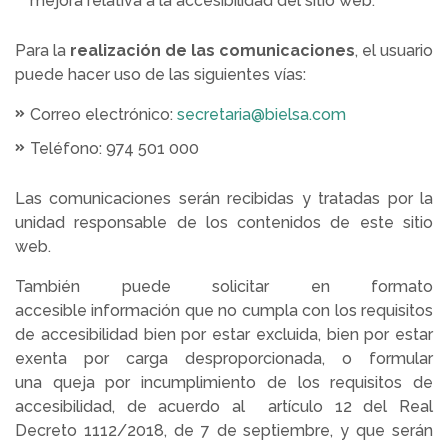
mejora relativa a la accesibilidad del sitio web.
Para la
realización de las comunicaciones
, el usuario
puede hacer uso de las siguientes vías:
Correo electrónico:
secretaria@bielsa.com
Teléfono: 974 501 000
Las comunicaciones serán recibidas y tratadas por la
unidad responsable de los contenidos de este sitio
web.
También puede solicitar en formato
accesible información que no cumpla con los requisitos
de accesibilidad bien por estar excluida, bien por estar
exenta por carga desproporcionada, o formular
una queja por incumplimiento de los requisitos de
accesibilidad, de acuerdo al artículo 12 del Real
Decreto 1112/2018, de 7 de septiembre, y que serán