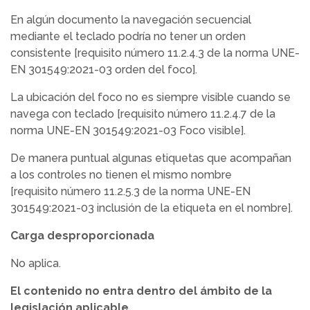
En algún documento la navegación secuencial
mediante el teclado podría no tener un orden
consistente [requisito número 11.2.4.3 de la norma UNE-
EN 301549:2021-03 orden del foco].
La ubicación del foco no es siempre visible cuando se
navega con teclado [requisito número 11.2.4.7 de la
norma UNE-EN 301549:2021-03 Foco visible].
De manera puntual algunas etiquetas que acompañan
a los controles no tienen el mismo nombre
[requisito número 11.2.5.3 de la norma UNE-EN
301549:2021-03 inclusión de la etiqueta en el nombre].
Carga desproporcionada
No aplica.
El contenido no entra dentro del ámbito de la
legislación aplicable