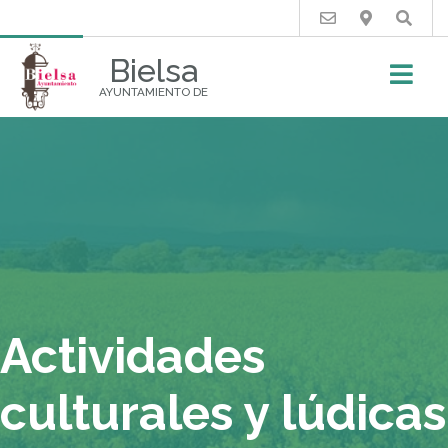
Buscar
Bielsa
AYUNTAMIENTO DE
Actividades
culturales y lúdicas