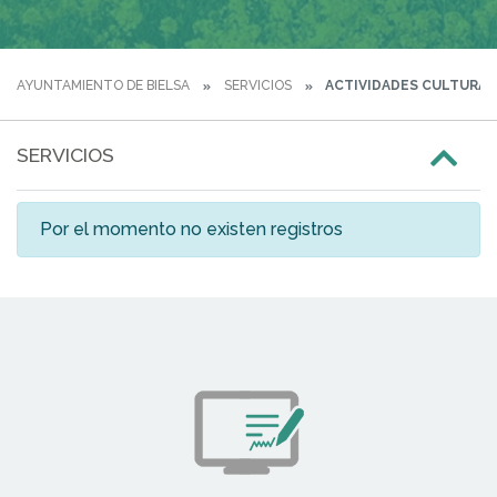
AYUNTAMIENTO DE BIELSA
SERVICIOS
ACTIVIDADES CULTURAL
SERVICIOS
Por el momento no existen registros