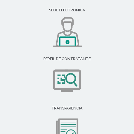
SEDE ELECTRÓNICA
PERFIL DE CONTRATANTE
TRANSPARENCIA