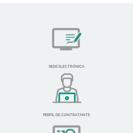
SEDE ELECTRÓNICA
PERFIL DE CONTRATANTE