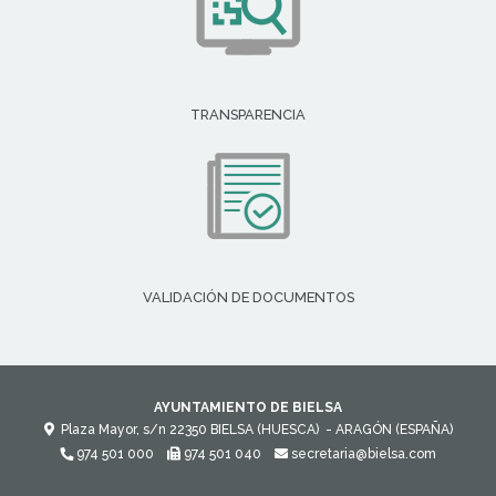
TRANSPARENCIA
VALIDACIÓN DE DOCUMENTOS
AYUNTAMIENTO DE BIELSA
Plaza Mayor, s/n
22350
BIELSA (HUESCA)
- ARAGÓN
(ESPAÑA)
974 501 000
974 501 040
secretaria@bielsa.com