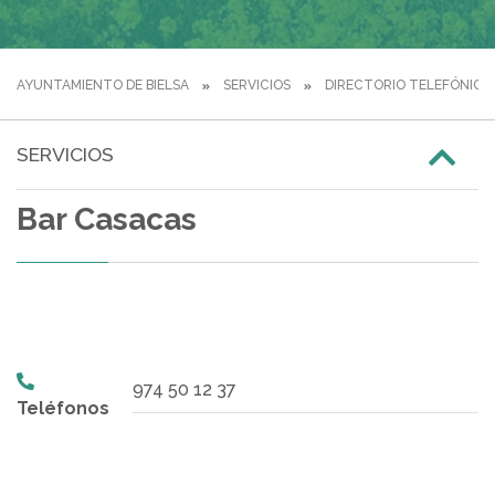
AYUNTAMIENTO DE BIELSA
SERVICIOS
DIRECTORIO TELEFÓNICO
SERVICIOS
Bar Casacas
974 50 12 37
Teléfonos