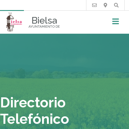
Buscar
Bielsa
AYUNTAMIENTO DE
Directorio
Telefónico