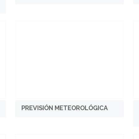
PREVISIÓN METEOROLÓGICA