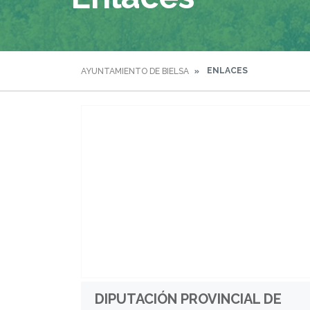
ENLACES
AYUNTAMIENTO DE BIELSA
DIPUTACIÓN PROVINCIAL DE