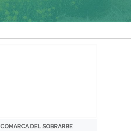
COMARCA DEL SOBRARBE