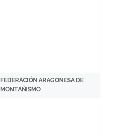
FEDERACIÓN ARAGONESA DE
MONTAÑISMO