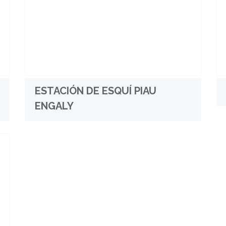
ESTACIÓN DE ESQUÍ PIAU
ENGALY