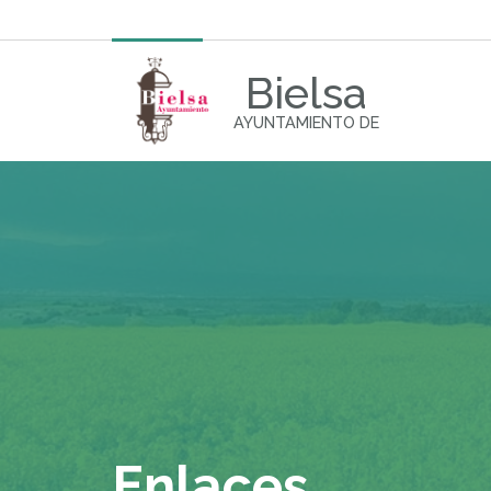
Bielsa
AYUNTAMIENTO DE
Enlaces