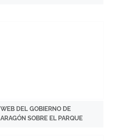
WEB DEL GOBIERNO DE
ARAGÓN SOBRE EL PARQUE