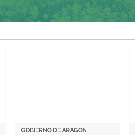
GOBIERNO DE ARAGÓN