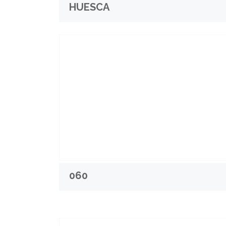
HUESCA
060