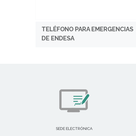
TELÉFONO PARA EMERGENCIAS
DE ENDESA
SEDE ELECTRÓNICA