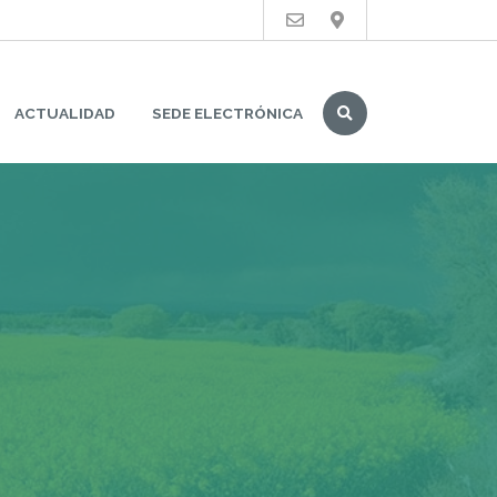
Buscar
ACTUALIDAD
SEDE ELECTRÓNICA