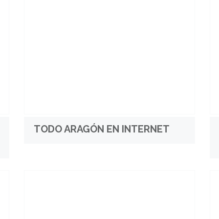
TODO ARAGÓN EN INTERNET