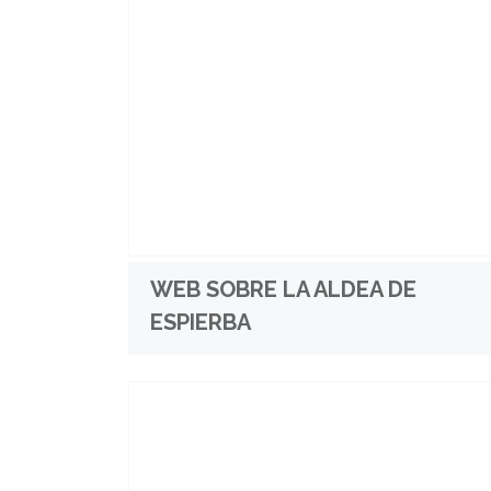
WEB SOBRE LA ALDEA DE
ESPIERBA