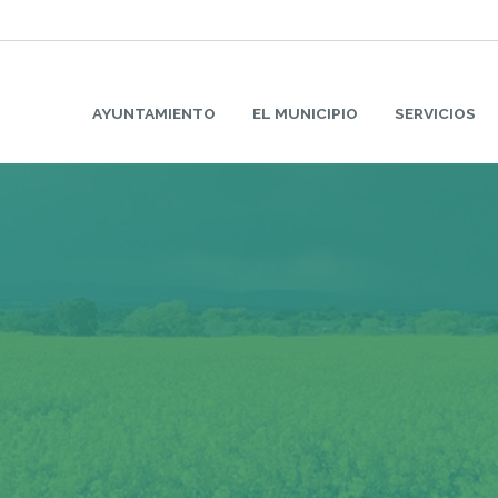
AYUNTAMIENTO
EL MUNICIPIO
SERVICIOS