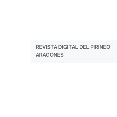
REVISTA DIGITAL DEL PIRINEO
ARAGONÉS