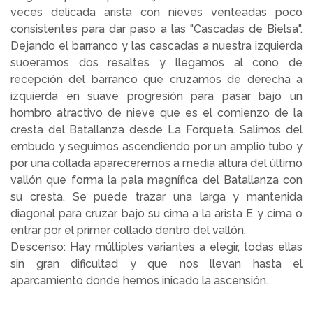
veces delicada arista con nieves venteadas poco
consistentes para dar paso a las "Cascadas de Bielsa".
Dejando el barranco y las cascadas a nuestra izquierda
suoeramos dos resaltes y llegamos al cono de
recepción del barranco que cruzamos de derecha a
izquierda en suave progresión para pasar bajo un
hombro atractivo de nieve que es el comienzo de la
cresta del Batallanza desde La Forqueta. Salimos del
embudo y seguimos ascendiendo por un amplio tubo y
por una collada apareceremos a media altura del último
vallón que forma la pala magnífica del Batallanza con
su cresta. Se puede trazar una larga y mantenida
diagonal para cruzar bajo su cima a la arista E y cima o
entrar por el primer collado dentro del vallón.
Descenso: Hay múltiples variantes a elegir, todas ellas
sin gran dificultad y que nos llevan hasta el
aparcamiento donde hemos inicado la ascensión.