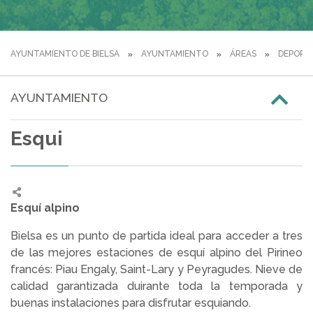
AYUNTAMIENTO DE BIELSA
AYUNTAMIENTO
ÁREAS
DEPORT
AYUNTAMIENTO
Esqui
Esquí alpino
Bielsa es un punto de partida ideal para acceder a tres
de las mejores estaciones de esquí alpino del Pirineo
francés: Piau Engaly, Saint-Lary y Peyragudes. Nieve de
calidad garantizada duirante toda la temporada y
buenas instalaciones para disfrutar esquiando.