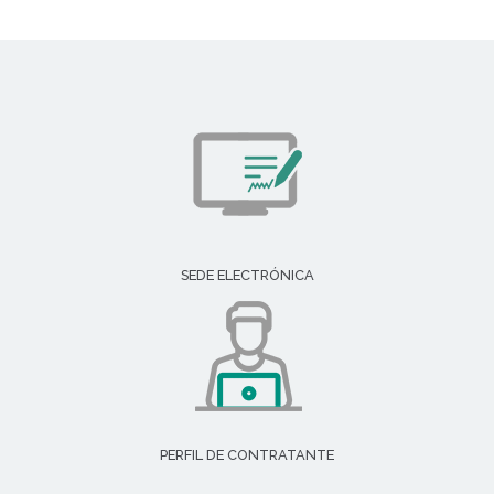
SEDE ELECTRÓNICA
PERFIL DE CONTRATANTE