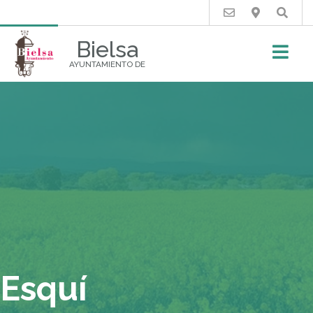
Buscar
Bielsa
AYUNTAMIENTO DE
Esquí