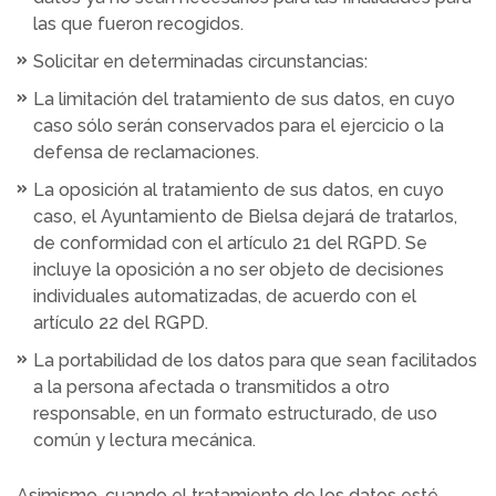
las que fueron recogidos.
Solicitar en determinadas circunstancias:
La limitación del tratamiento de sus datos, en cuyo
caso sólo serán conservados para el ejercicio o la
defensa de reclamaciones.
La oposición al tratamiento de sus datos, en cuyo
caso, el Ayuntamiento de Bielsa dejará de tratarlos,
de conformidad con el artículo 21 del RGPD. Se
incluye la oposición a no ser objeto de decisiones
individuales automatizadas, de acuerdo con el
artículo 22 del RGPD.
La portabilidad de los datos para que sean facilitados
a la persona afectada o transmitidos a otro
responsable, en un formato estructurado, de uso
común y lectura mecánica.
Asimismo, cuando el tratamiento de los datos esté