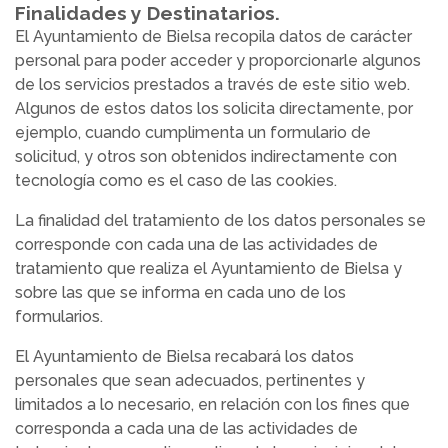
Finalidades y Destinatarios.
El Ayuntamiento de Bielsa recopila datos de carácter
personal para poder acceder y proporcionarle algunos
de los servicios prestados a través de este sitio web.
Algunos de estos datos los solicita directamente, por
ejemplo, cuando cumplimenta un formulario de
solicitud, y otros son obtenidos indirectamente con
tecnología como es el caso de las cookies.
La finalidad del tratamiento de los datos personales se
corresponde con cada una de las actividades de
tratamiento que realiza el Ayuntamiento de Bielsa y
sobre las que se informa en cada uno de los
formularios.
El Ayuntamiento de Bielsa recabará los datos
personales que sean adecuados, pertinentes y
limitados a lo necesario, en relación con los fines que
corresponda a cada una de las actividades de