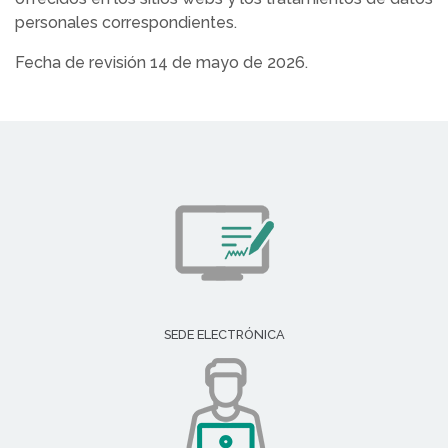
personales correspondientes.
Fecha de revisión 14 de mayo de 2026.
SEDE ELECTRÓNICA