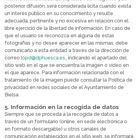
posterior difusión, será considerada lícita cuando exista
un interés público en su conocimiento y resulte
adecuada, pertinente y no excesiva en relación con el
libre ejercicio de la libertad de información. En caso de
que el usuario se reconozca en alguna de estas
fotografías y no desee aparecer en las mismas, debe
comunicarlo a esta entidad a través de la dirección de
correo
lopd@dphuesca.es
., indicando el apartado del
sitio web en el que se encuentra la imagen o vídeo en
el que aparece. Para información relacionada con el
tratamiento de la imagen puede consultar la Política de
privacidad en redes sociales de el Ayuntamiento de
Bielsa.
5. Información en la recogida de datos
Siempre que se proceda a la recogida de datos a
través de un formulario (online, en sede electrónica o
en formato descargable) u otros canales de
comunicación establecidos en el sitio web, se informará