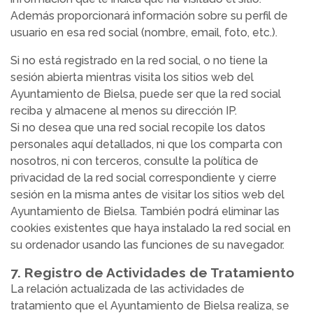
Además proporcionará información sobre su perfil de
usuario en esa red social (nombre, email, foto, etc.).
Si no está registrado en la red social, o no tiene la
sesión abierta mientras visita los sitios web del
Ayuntamiento de Bielsa, puede ser que la red social
reciba y almacene al menos su dirección IP.
Si no desea que una red social recopile los datos
personales aquí detallados, ni que los comparta con
nosotros, ni con terceros, consulte la política de
privacidad de la red social correspondiente y cierre
sesión en la misma antes de visitar los sitios web del
Ayuntamiento de Bielsa. También podrá eliminar las
cookies existentes que haya instalado la red social en
su ordenador usando las funciones de su navegador.
7. Registro de Actividades de Tratamiento
La relación actualizada de las actividades de
tratamiento que el Ayuntamiento de Bielsa realiza, se