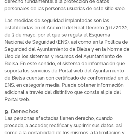
derecho fundamental a la protección de datos
personales de las personas usuarias de este sitio web.
Las medidas de seguridad implantadas son las
establecidas en el Anexo II del Real Decreto 311/2022,
de 3 de mayo, por el que se regula el Esquema
Nacional de Seguridad (ENS), así como en la Política de
Seguridad del Ayuntamiento de Bielsa y en la Norma de
Uso de los sistemas y recursos del Ayuntamiento de
Bielsa. En este sentido, el sistema de información que
soporta los servicios de Portal web del Ayuntamiento
de Bielsa cuentan con certificado de conformidad en el
ENS, en categoría media. Puede obtener información
adicional a través del distintivo que consta al pie del
Portal web.
9. Derechos
Las personas afectadas tienen derecho, cuando
proceda, a acceder, rectificar y suprimir sus datos, así
como a la portabilidad de los mismos, a la limitación y