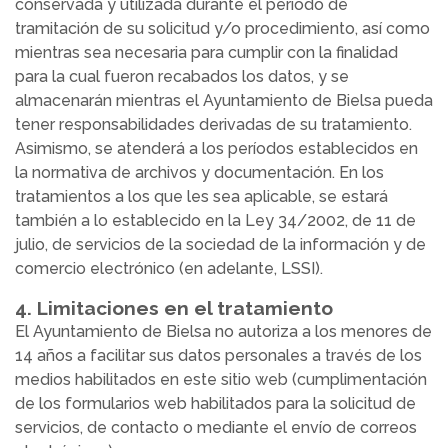
conservada y utilizada durante el periodo de
tramitación de su solicitud y/o procedimiento, así como
mientras sea necesaria para cumplir con la finalidad
para la cual fueron recabados los datos, y se
almacenarán mientras el Ayuntamiento de Bielsa pueda
tener responsabilidades derivadas de su tratamiento.
Asimismo, se atenderá a los períodos establecidos en
la normativa de archivos y documentación. En los
tratamientos a los que les sea aplicable, se estará
también a lo establecido en la Ley 34/2002, de 11 de
julio, de servicios de la sociedad de la información y de
comercio electrónico (en adelante, LSSI).
4. Limitaciones en el tratamiento
El Ayuntamiento de Bielsa no autoriza a los menores de
14 años a facilitar sus datos personales a través de los
medios habilitados en este sitio web (cumplimentación
de los formularios web habilitados para la solicitud de
servicios, de contacto o mediante el envío de correos