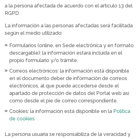
a la persona afectada de acuerdo con el artículo 13 del
RGPD.
La información a las personas afectadas será facilitada
según el medio utilizado:
Formularios (online, en Sede electrónica y en formato
descargable): la información estará incluida en el
propio formulario y/o trámite.
Correos electrónicos: la información está disponible
en el documento deber de información de correos
electrónicos, al que puede accederse desde el
apartado de protección de datos del Portal web así
como desde el pie de correo correspondiente.
Cookies: la información está disponible en la
Política
de cookies
La persona usuaria se responsabiliza de la veracidad y