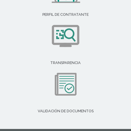
PERFIL DE CONTRATANTE
TRANSPARENCIA
VALIDACIÓN DE DOCUMENTOS