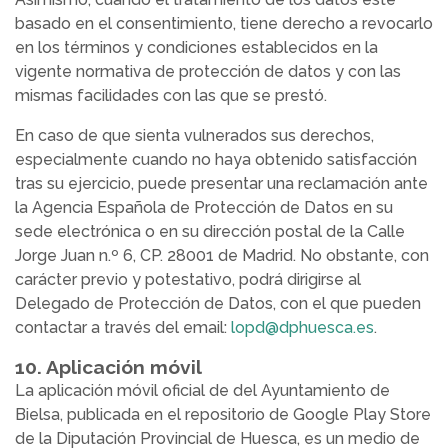
basado en el consentimiento, tiene derecho a revocarlo
en los términos y condiciones establecidos en la
vigente normativa de protección de datos y con las
mismas facilidades con las que se prestó.
En caso de que sienta vulnerados sus derechos,
especialmente cuando no haya obtenido satisfacción
tras su ejercicio, puede presentar una reclamación ante
la Agencia Española de Protección de Datos en su
sede electrónica o en su dirección postal de la Calle
Jorge Juan n.º 6, CP. 28001 de Madrid. No obstante, con
carácter previo y potestativo, podrá dirigirse al
Delegado de Protección de Datos, con el que pueden
contactar a través del email:
lopd@dphuesca.es
.
10. Aplicación móvil
La aplicación móvil oficial de del Ayuntamiento de
Bielsa, publicada en el repositorio de Google Play Store
de la Diputación Provincial de Huesca, es un medio de