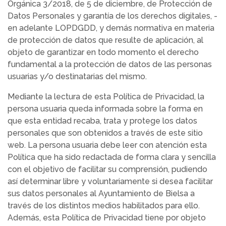
Orgánica 3/2018, de 5 de diciembre, de Protección de
Datos Personales y garantía de los derechos digitales, -
en adelante LOPDGDD, y demás normativa en materia
de protección de datos que resulte de aplicación, al
objeto de garantizar en todo momento el derecho
fundamental a la protección de datos de las personas
usuarias y/o destinatarias del mismo.
Mediante la lectura de esta Política de Privacidad, la
persona usuaria queda informada sobre la forma en
que esta entidad recaba, trata y protege los datos
personales que son obtenidos a través de este sitio
web. La persona usuaria debe leer con atención esta
Política que ha sido redactada de forma clara y sencilla
con el objetivo de facilitar su comprensión, pudiendo
así determinar libre y voluntariamente si desea facilitar
sus datos personales al Ayuntamiento de Bielsa a
través de los distintos medios habilitados para ello.
Además, esta Política de Privacidad tiene por objeto