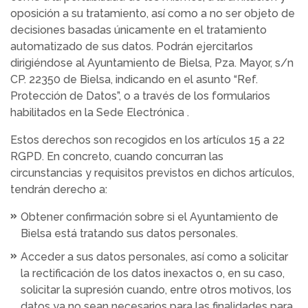
oposición a su tratamiento, así como a no ser objeto de
decisiones basadas únicamente en el tratamiento
automatizado de sus datos. Podrán ejercitarlos
dirigiéndose al Ayuntamiento de Bielsa, Pza. Mayor, s/n
CP. 22350 de Bielsa, indicando en el asunto “Ref.
Protección de Datos”, o a través de los formularios
habilitados en la Sede Electrónica .
Estos derechos son recogidos en los artículos 15 a 22
RGPD. En concreto, cuando concurran las
circunstancias y requisitos previstos en dichos artículos,
tendrán derecho a:
Obtener confirmación sobre si el Ayuntamiento de
Bielsa está tratando sus datos personales.
Acceder a sus datos personales, así como a solicitar
la rectificación de los datos inexactos o, en su caso,
solicitar la supresión cuando, entre otros motivos, los
datos ya no sean necesarios para las finalidades para