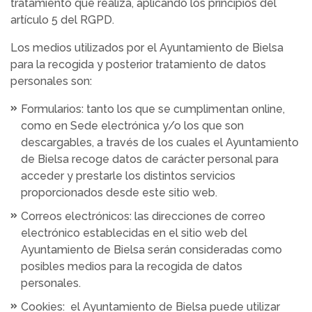
tratamiento que realiza, aplicando los principios del
artículo 5 del RGPD.
Los medios utilizados por el Ayuntamiento de Bielsa
para la recogida y posterior tratamiento de datos
personales son:
Formularios: tanto los que se cumplimentan online,
como en Sede electrónica y/o los que son
descargables, a través de los cuales el Ayuntamiento
de Bielsa recoge datos de carácter personal para
acceder y prestarle los distintos servicios
proporcionados desde este sitio web.
Correos electrónicos: las direcciones de correo
electrónico establecidas en el sitio web del
Ayuntamiento de Bielsa serán consideradas como
posibles medios para la recogida de datos
personales.
Cookies: el Ayuntamiento de Bielsa puede utilizar