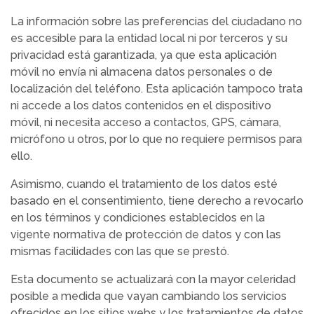
La información sobre las preferencias del ciudadano no
es accesible para la entidad local ni por terceros y su
privacidad está garantizada, ya que esta aplicación
móvil no envía ni almacena datos personales o de
localización del teléfono. Esta aplicación tampoco trata
ni accede a los datos contenidos en el dispositivo
móvil, ni necesita acceso a contactos, GPS, cámara,
micrófono u otros, por lo que no requiere permisos para
ello.
Asimismo, cuando el tratamiento de los datos esté
basado en el consentimiento, tiene derecho a revocarlo
en los términos y condiciones establecidos en la
vigente normativa de protección de datos y con las
mismas facilidades con las que se prestó.
Esta documento se actualizará con la mayor celeridad
posible a medida que vayan cambiando los servicios
ofrecidos en los sitios webs y los tratamientos de datos