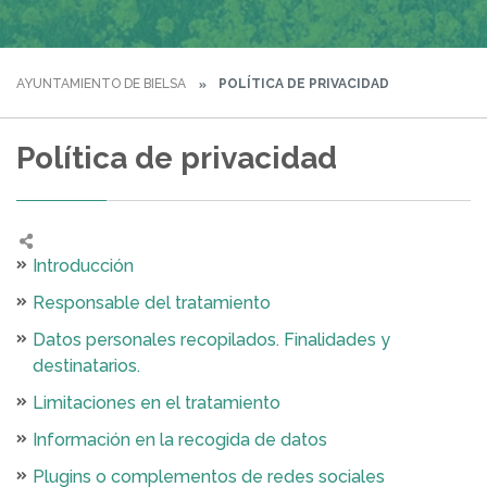
AYUNTAMIENTO DE BIELSA
POLÍTICA DE PRIVACIDAD
Política de privacidad
Introducción
Responsable del tratamiento
Datos personales recopilados. Finalidades y
destinatarios.
Limitaciones en el tratamiento
Información en la recogida de datos
Plugins o complementos de redes sociales