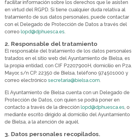
facilitar información sobre los derechos que le asisten
en virtud del RGPD. Si tiene cualquier duda relativa al
tratamiento de sus datos personales, puede contactar
con el Delegado de Protección de Datos a través del
correo
lopd@dphuesca.es
.
2. Responsable del tratamiento
El responsable del tratamiento de los datos personales
tratados en el sitio web del Ayuntamiento de Bielsa, es
la propia entidad, con CIF P2207900H, domicilio en Pza.
Mayor, s/n CP. 22350 de Bielsa, teléfono 974501000 y
correo electrónico
secretaria@bielsa.com
.
El Ayuntamiento de Bielsa cuenta con un Delegado de
Protección de Datos, con quien se podrá poner en
contacto a través de la dirección
lopd@dphuesca.es
, o
mediante escrito dirigido al domicilio del Ayuntamiento
de Bielsa, a la atención de aquél.
3. Datos personales recopilados.