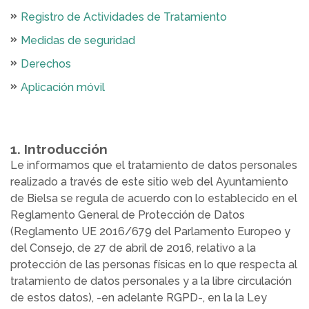
Registro de Actividades de Tratamiento
Medidas de seguridad
Derechos
Aplicación móvil
1. Introducción
Le informamos que el tratamiento de datos personales
realizado a través de este sitio web del Ayuntamiento
de Bielsa se regula de acuerdo con lo establecido en el
Reglamento General de Protección de Datos
(Reglamento UE 2016/679 del Parlamento Europeo y
del Consejo, de 27 de abril de 2016, relativo a la
protección de las personas físicas en lo que respecta al
tratamiento de datos personales y a la libre circulación
de estos datos), -en adelante RGPD-, en la la Ley