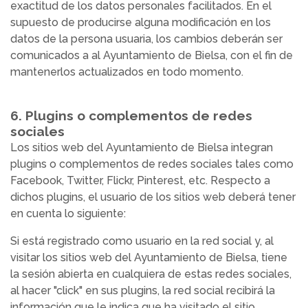
exactitud de los datos personales facilitados. En el
supuesto de producirse alguna modificación en los
datos de la persona usuaria, los cambios deberán ser
comunicados a al Ayuntamiento de Bielsa, con el fin de
mantenerlos actualizados en todo momento.
6. Plugins o complementos de redes
sociales
Los sitios web del Ayuntamiento de Bielsa integran
plugins o complementos de redes sociales tales como
Facebook, Twitter, Flickr, Pinterest, etc. Respecto a
dichos plugins, el usuario de los sitios web deberá tener
en cuenta lo siguiente:
Si está registrado como usuario en la red social y, al
visitar los sitios web del Ayuntamiento de Bielsa, tiene
la sesión abierta en cualquiera de estas redes sociales,
al hacer "click" en sus plugins, la red social recibirá la
información que le indica que ha visitado el sitio.