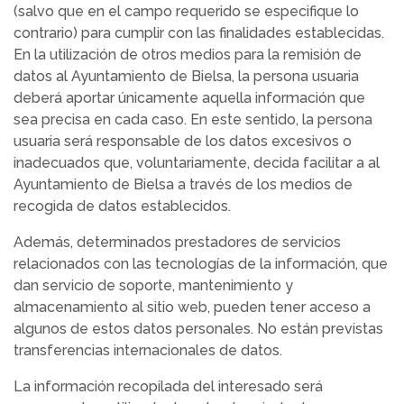
(salvo que en el campo requerido se especifique lo
contrario) para cumplir con las finalidades establecidas.
En la utilización de otros medios para la remisión de
datos al Ayuntamiento de Bielsa, la persona usuaria
deberá aportar únicamente aquella información que
sea precisa en cada caso. En este sentido, la persona
usuaria será responsable de los datos excesivos o
inadecuados que, voluntariamente, decida facilitar a al
Ayuntamiento de Bielsa a través de los medios de
recogida de datos establecidos.
Además, determinados prestadores de servicios
relacionados con las tecnologías de la información, que
dan servicio de soporte, mantenimiento y
almacenamiento al sitio web, pueden tener acceso a
algunos de estos datos personales. No están previstas
transferencias internacionales de datos.
La información recopilada del interesado será