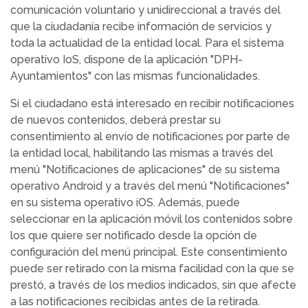
comunicación voluntario y unidireccional a través del
que la ciudadanía recibe información de servicios y
toda la actualidad de la entidad local. Para el sistema
operativo IoS, dispone de la aplicación "DPH-
Ayuntamientos" con las mismas funcionalidades.
Si el ciudadano está interesado en recibir notificaciones
de nuevos contenidos, deberá prestar su
consentimiento al envío de notificaciones por parte de
la entidad local, habilitando las mismas a través del
menú "Notificaciones de aplicaciones" de su sistema
operativo Android y a través del menú "Notificaciones"
en su sistema operativo iOS. Además, puede
seleccionar en la aplicación móvil los contenidos sobre
los que quiere ser notificado desde la opción de
configuración del menú principal. Este consentimiento
puede ser retirado con la misma facilidad con la que se
prestó, a través de los medios indicados, sin que afecte
a las notificaciones recibidas antes de la retirada.