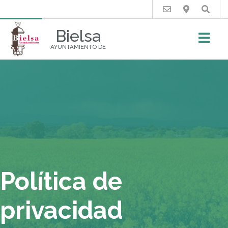
Buscar
Bielsa
AYUNTAMIENTO DE
Política de
privacidad