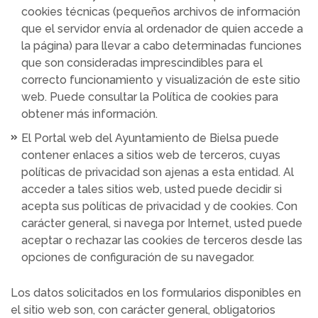
cookies técnicas (pequeños archivos de información
que el servidor envía al ordenador de quien accede a
la página) para llevar a cabo determinadas funciones
que son consideradas imprescindibles para el
correcto funcionamiento y visualización de este sitio
web. Puede consultar la Política de cookies para
obtener más información.
El Portal web del Ayuntamiento de Bielsa puede
contener enlaces a sitios web de terceros, cuyas
políticas de privacidad son ajenas a esta entidad. Al
acceder a tales sitios web, usted puede decidir si
acepta sus políticas de privacidad y de cookies. Con
carácter general, si navega por Internet, usted puede
aceptar o rechazar las cookies de terceros desde las
opciones de configuración de su navegador.
Los datos solicitados en los formularios disponibles en
el sitio web son, con carácter general, obligatorios