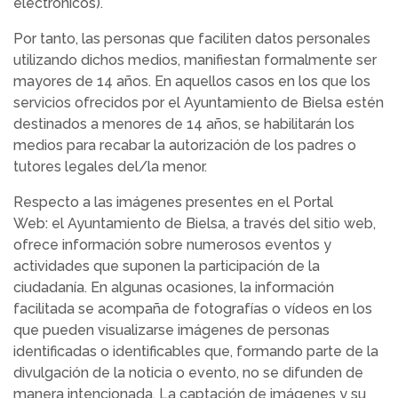
electrónicos).
Por tanto, las personas que faciliten datos personales
utilizando dichos medios, manifiestan formalmente ser
mayores de 14 años. En aquellos casos en los que los
servicios ofrecidos por el Ayuntamiento de Bielsa estén
destinados a menores de 14 años, se habilitarán los
medios para recabar la autorización de los padres o
tutores legales del/la menor.
Respecto a las imágenes presentes en el Portal
Web: el Ayuntamiento de Bielsa, a través del sitio web,
ofrece información sobre numerosos eventos y
actividades que suponen la participación de la
ciudadanía. En algunas ocasiones, la información
facilitada se acompaña de fotografías o vídeos en los
que pueden visualizarse imágenes de personas
identificadas o identificables que, formando parte de la
divulgación de la noticia o evento, no se difunden de
manera intencionada. La captación de imágenes y su