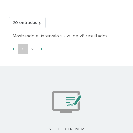
20 entradas
Mostrando el intervalo 1 - 20 de 28 resultados.
1
2
SEDE ELECTRÓNICA