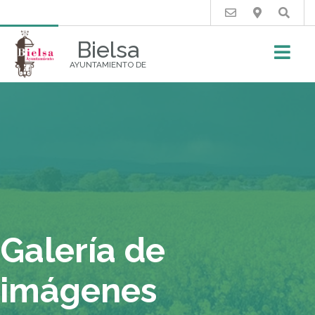
Buscar
Bielsa
AYUNTAMIENTO DE
Galería de
imágenes