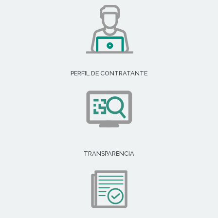
PERFIL DE CONTRATANTE
TRANSPARENCIA