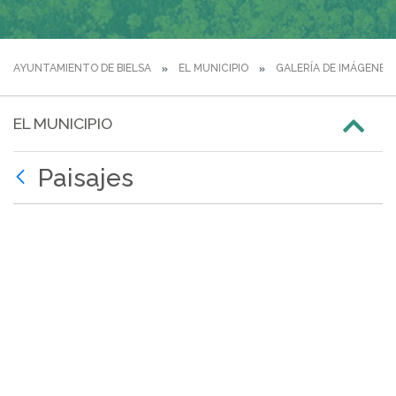
AYUNTAMIENTO DE BIELSA
EL MUNICIPIO
GALERÍA DE IMÁGENES
EL MUNICIPIO
Paisajes