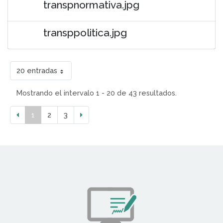
transpnormativa.jpg
transppolitica.jpg
20 entradas
Mostrando el intervalo 1 - 20 de 43 resultados.
1
2
3