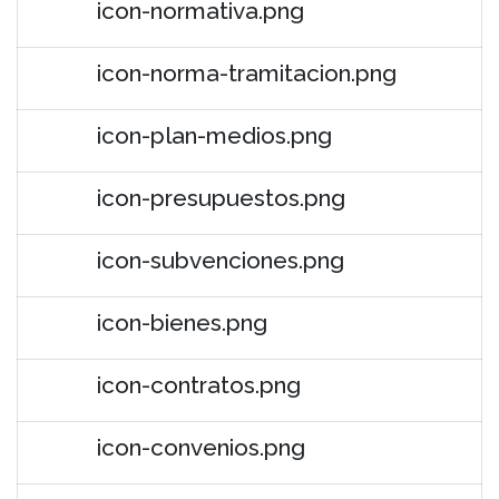
icon-normativa.png
icon-norma-tramitacion.png
icon-plan-medios.png
icon-presupuestos.png
icon-subvenciones.png
icon-bienes.png
icon-contratos.png
icon-convenios.png