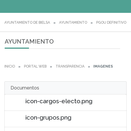
AYUNTAMIENTO DE BIELSA
AYUNTAMIENTO
PGOU DEFINITIVO
AYUNTAMIENTO
INICIO
PORTAL WEB
TRANSPARENCIA
IMAGENES
Documentos
icon-cargos-electo.png
icon-grupos.png