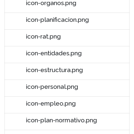
icon-organos.png
icon-planificacion.png
icon-rat.png
icon-entidades.png
icon-estructura.png
icon-personal.png
icon-empleo.png
icon-plan-normativo.png