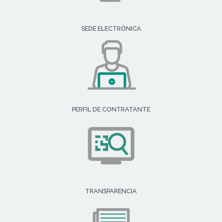
SEDE ELECTRÓNICA
PERFIL DE CONTRATANTE
TRANSPARENCIA