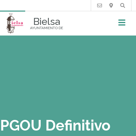
Buscar
Bielsa
AYUNTAMIENTO DE
PGOU Definitivo