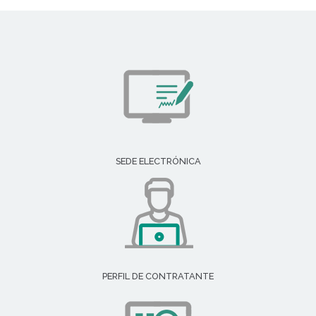
SEDE ELECTRÓNICA
PERFIL DE CONTRATANTE