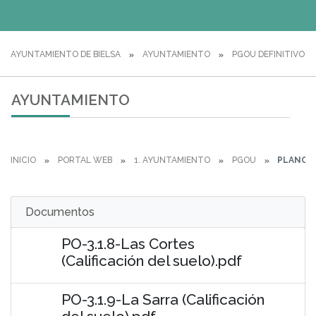
AYUNTAMIENTO DE BIELSA
AYUNTAMIENTO
PGOU DEFINITIVO
AYUNTAMIENTO
INICIO
PORTAL WEB
1. AYUNTAMIENTO
PGOU
PLANOS
Documentos
PO-3.1.8-Las Cortes
(Calificación del suelo).pdf
PO-3.1.9-La Sarra (Calificación