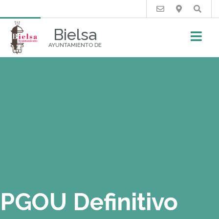
Buscar
Bielsa
AYUNTAMIENTO DE
PGOU Definitivo