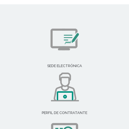
SEDE ELECTRÓNICA
PERFIL DE CONTRATANTE