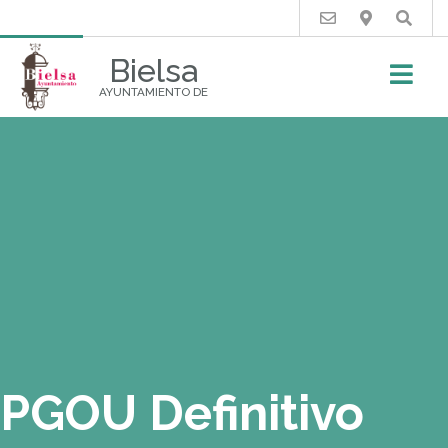
Buscar
Bielsa
AYUNTAMIENTO DE
PGOU Definitivo