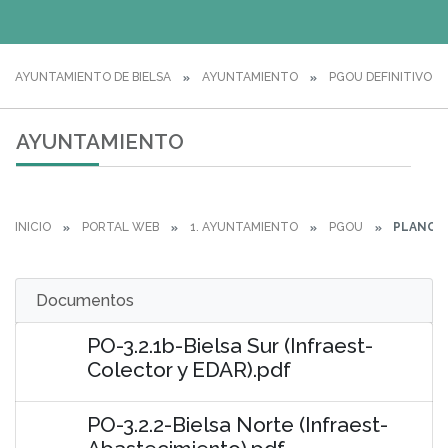
AYUNTAMIENTO DE BIELSA
AYUNTAMIENTO
PGOU DEFINITIVO
AYUNTAMIENTO
INICIO
PORTAL WEB
1. AYUNTAMIENTO
PGOU
PLANOS
Documentos
PO-3.2.1b-Bielsa Sur (Infraest-
Colector y EDAR).pdf
PO-3.2.2-Bielsa Norte (Infraest-