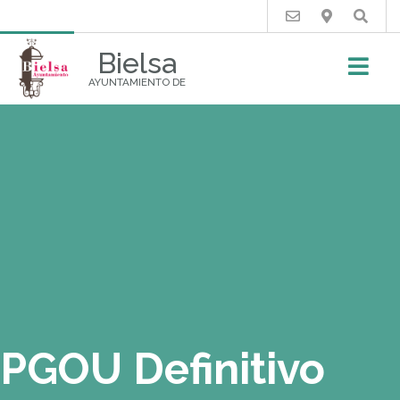
Buscar
Bielsa
AYUNTAMIENTO DE
PGOU Definitivo