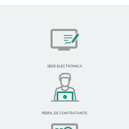
SEDE ELECTRÓNICA
PERFIL DE CONTRATANTE