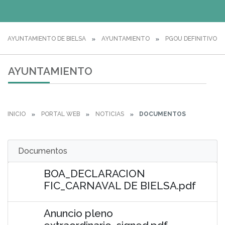
AYUNTAMIENTO DE BIELSA
AYUNTAMIENTO
PGOU DEFINITIVO
AYUNTAMIENTO
INICIO
PORTAL WEB
NOTICIAS
DOCUMENTOS
Documentos
BOA_DECLARACION
FIC_CARNAVAL DE BIELSA.pdf
Anuncio pleno