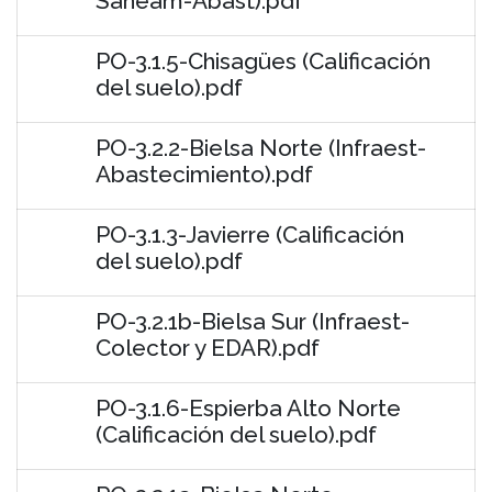
Saneam-Abast).pdf
PO-3.1.5-Chisagües (Calificación
del suelo).pdf
PO-3.2.2-Bielsa Norte (Infraest-
Abastecimiento).pdf
PO-3.1.3-Javierre (Calificación
del suelo).pdf
PO-3.2.1b-Bielsa Sur (Infraest-
Colector y EDAR).pdf
PO-3.1.6-Espierba Alto Norte
(Calificación del suelo).pdf