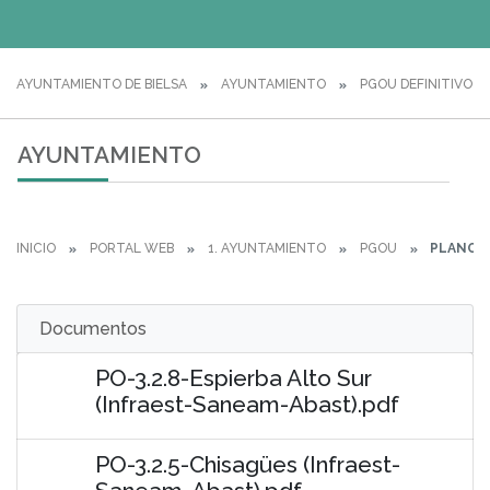
AYUNTAMIENTO DE BIELSA
AYUNTAMIENTO
PGOU DEFINITIVO
AYUNTAMIENTO
INICIO
PORTAL WEB
1. AYUNTAMIENTO
PGOU
PLANOS
Documentos
PO-3.2.8-Espierba Alto Sur
(Infraest-Saneam-Abast).pdf
PO-3.2.5-Chisagües (Infraest-