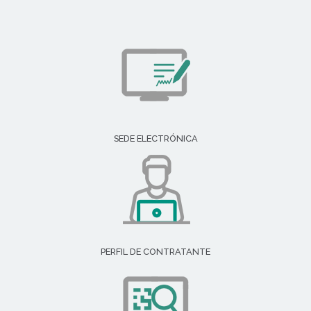
SEDE ELECTRÓNICA
PERFIL DE CONTRATANTE