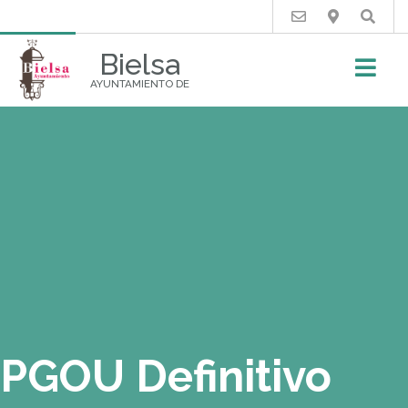
Buscar
Bielsa
AYUNTAMIENTO DE
PGOU Definitivo