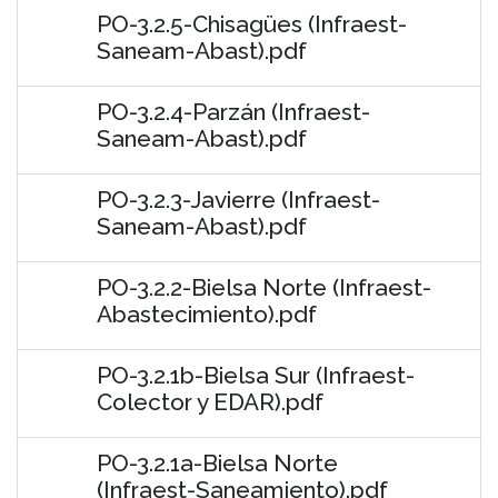
PO-3.2.5-Chisagües (Infraest-
Saneam-Abast).pdf
PO-3.2.4-Parzán (Infraest-
Saneam-Abast).pdf
PO-3.2.3-Javierre (Infraest-
Saneam-Abast).pdf
PO-3.2.2-Bielsa Norte (Infraest-
Abastecimiento).pdf
PO-3.2.1b-Bielsa Sur (Infraest-
Colector y EDAR).pdf
PO-3.2.1a-Bielsa Norte
(Infraest-Saneamiento).pdf