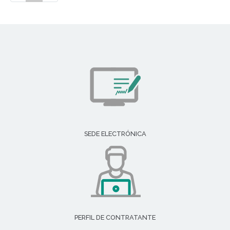
SEDE ELECTRÓNICA
PERFIL DE CONTRATANTE