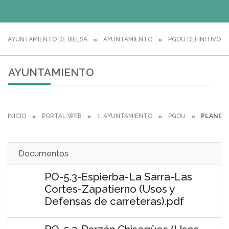
AYUNTAMIENTO DE BIELSA
AYUNTAMIENTO
PGOU DEFINITIVO
AYUNTAMIENTO
INICIO
PORTAL WEB
1. AYUNTAMIENTO
PGOU
PLANOS
Documentos
PO-5.3-Espierba-La Sarra-Las
Cortes-Zapatierno (Usos y
Defensas de carreteras).pdf