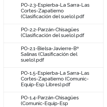
PO-2.3-Espierba-La Sarra-Las
Cortes-Zapatierno
(Clasificación del suelo).pdf
PO-2.2-Parzán-Chisagües
(Clasificación del suelo).pdf
PO-2.1-Bielsa-Javierre-Bº
Salinas (Clasificación del
suelo).pdf
PO-1.5-Espierba-La Sarra-Las
Cortes-Zapatierno (Comunic-
Equip-Esp Libres).pdf
PO-1.4-Parzán-Chisagües
(Comunic-Equip-Esp