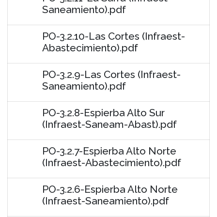
Saneamiento).pdf
PO-3.2.10-Las Cortes (Infraest-
Abastecimiento).pdf
PO-3.2.9-Las Cortes (Infraest-
Saneamiento).pdf
PO-3.2.8-Espierba Alto Sur
(Infraest-Saneam-Abast).pdf
PO-3.2.7-Espierba Alto Norte
(Infraest-Abastecimiento).pdf
PO-3.2.6-Espierba Alto Norte
(Infraest-Saneamiento).pdf