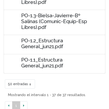
Libres).pdf
PO-1.3-Bielsa-Javierre-Bº
Salinas (Comunic-Equip-Esp
Libres).pdf
PO-1.2_Estructura
General_jun21.pdf
PO-1.1_Estructura
General_jun21.pdf
50 entradas
Mostrando el intervalo 1 - 37 de 37 resultados.
1