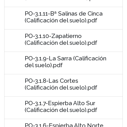
PO-3.1.11-Bª Salinas de Cinca
(Calificación del suelo).pdf
PO-3.1.10-Zapatierno
(Calificación del suelo).pdf
PO-3.1.9-La Sarra (Calificación
del suelo).pdf
PO-3.1.8-Las Cortes
(Calificación del suelo).pdf
PO-3.1.7-Espierba Alto Sur
(Calificación del suelo).pdf
PO-3.1.6-Espierba Alto Norte