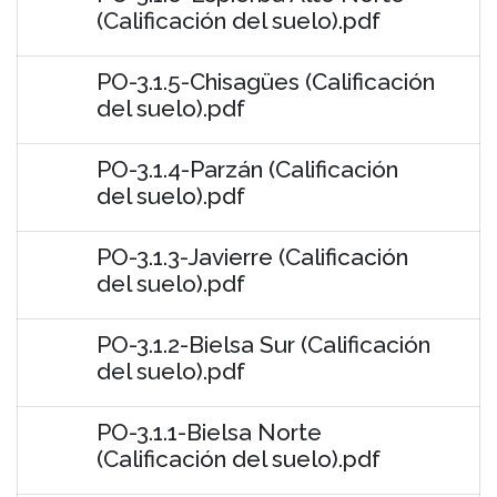
(Calificación del suelo).pdf
PO-3.1.5-Chisagües (Calificación
del suelo).pdf
PO-3.1.4-Parzán (Calificación
del suelo).pdf
PO-3.1.3-Javierre (Calificación
del suelo).pdf
PO-3.1.2-Bielsa Sur (Calificación
del suelo).pdf
PO-3.1.1-Bielsa Norte
(Calificación del suelo).pdf