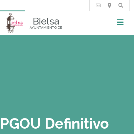
Buscar
Bielsa
AYUNTAMIENTO DE
PGOU Definitivo